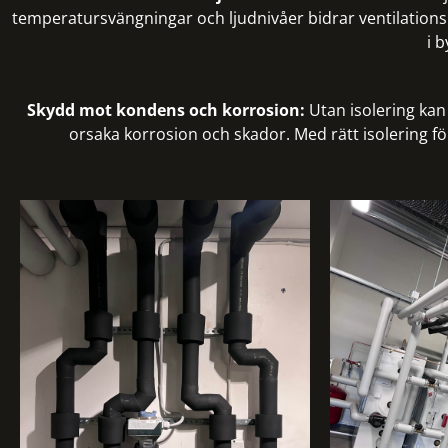
temperatursvängningar och ljudnivåer bidrar ventilations
i 
Skydd mot kondens och korrosion:
Utan isolering kan 
orsaka korrosion och skador. Med rätt isolering fö